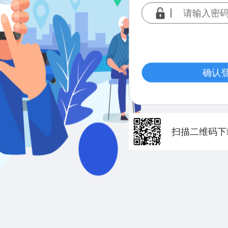
确认
扫描二维码下